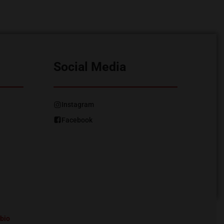
Social Media
Instagram
Facebook
bio