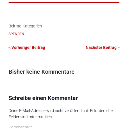
Beitrag-Kategorien
SPENDEN
< Vorheriger Beitrag
Nächster Beitrag >
Bisher keine Kommentare
Schreibe einen Kommentar
Deine E-Mail-Adresse wird nicht veröffentlicht.
Erforderliche
Felder sind mit
*
markiert
Kommentar
*