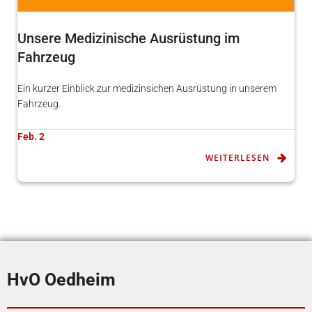
Unsere Medizinische Ausrüstung im
Fahrzeug
Ein kurzer Einblick zur medizinsichen Ausrüstung in unserem
Fahrzeug.
Feb. 2
WEITERLESEN
HvO Oedheim