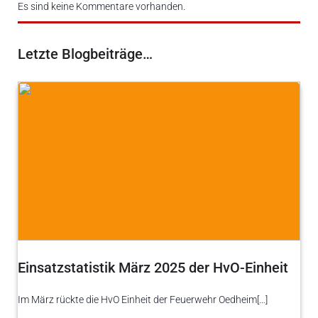
Es sind keine Kommentare vorhanden.
Letzte Blogbeiträge…
Einsatzstatistik März 2025 der HvO-Einheit
Im März rückte die HvO Einheit der Feuerwehr Oedheim[…]