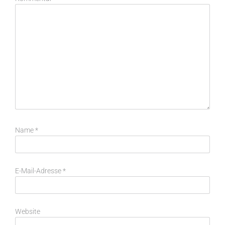
Name
*
E-Mail-Adresse
*
Website