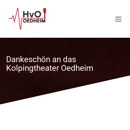
Dankeschön an das
Kolpingtheater Oedheim