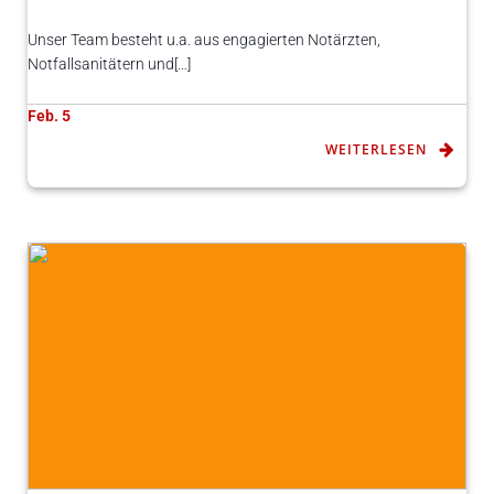
Unser Team besteht u.a. aus engagierten Notärzten,
Notfallsanitätern und[…]
Feb. 5
WEITERLESEN