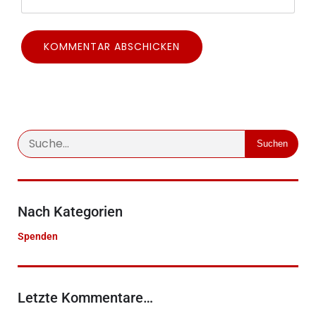
Suchen
Nach Kategorien
Spenden
Letzte Kommentare…