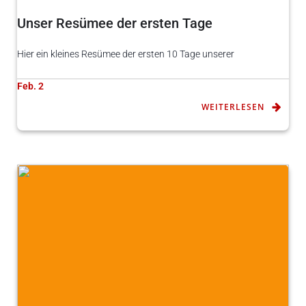
Unser Resümee der ersten Tage
Hier ein kleines Resümee der ersten 10 Tage unserer
Feb. 2
WEITERLESEN