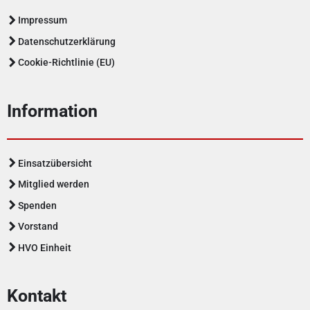
Impressum
Datenschutzerklärung
Cookie-Richtlinie (EU)
Information
Einsatzübersicht
Mitglied werden
Spenden
Vorstand
HVO Einheit
Kontakt