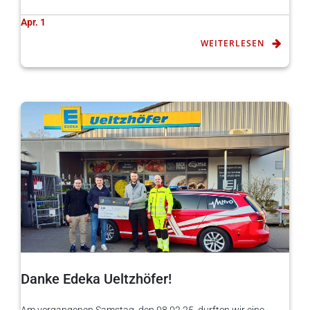
Apr. 1
WEITERLESEN
Danke Edeka Ueltzhöfer!