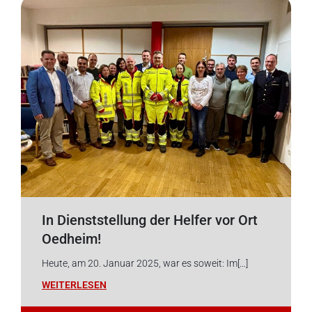
In Dienststellung der Helfer vor Ort
Oedheim!
Heute, am 20. Januar 2025, war es soweit: Im[…]
WEITERLESEN