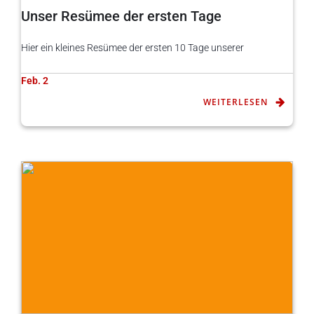
Unser Resümee der ersten Tage
Hier ein kleines Resümee der ersten 10 Tage unserer
Feb. 2
WEITERLESEN