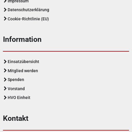
Impressum
Datenschutzerklärung
Cookie-Richtlinie (EU)
Information
Einsatzübersicht
Mitglied werden
Spenden
Vorstand
HVO Einheit
Kontakt