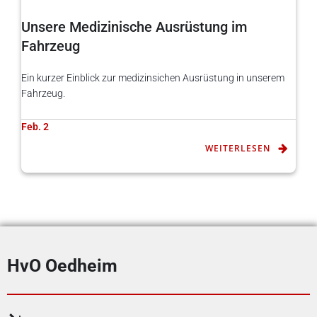
Unsere Medizinische Ausrüstung im
Fahrzeug
Ein kurzer Einblick zur medizinsichen Ausrüstung in unserem
Fahrzeug.
Feb. 2
WEITERLESEN
HvO Oedheim