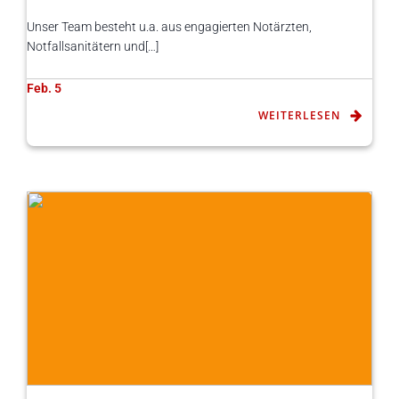
Unser Team besteht u.a. aus engagierten Notärzten,
Notfallsanitätern und[…]
Feb. 5
WEITERLESEN