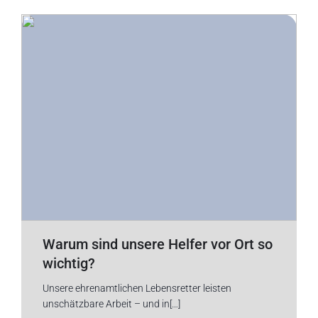
Warum sind unsere Helfer vor Ort so
wichtig?
Unsere ehrenamtlichen Lebensretter leisten
unschätzbare Arbeit – und in[…]