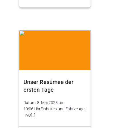
Unser Resümee der
ersten Tage
Datum: 8. Mai 2025 um
10:06 UhrEinheiten und Fahrzeuge:
HvO[…]