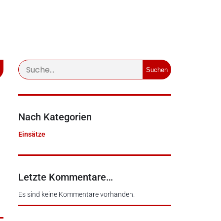
Suchen
Nach Kategorien
Einsätze
Letzte Kommentare…
Es sind keine Kommentare vorhanden.