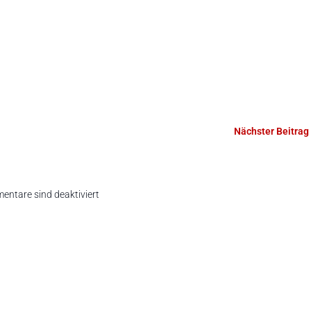
Nächster Beitrag
ntare sind deaktiviert