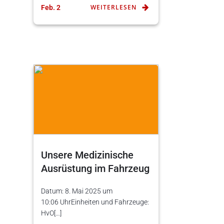
WEITERLESEN
Feb. 2
Unsere Medizinische
Ausrüstung im Fahrzeug
Datum: 8. Mai 2025 um
10:06 UhrEinheiten und Fahrzeuge:
HvO[…]