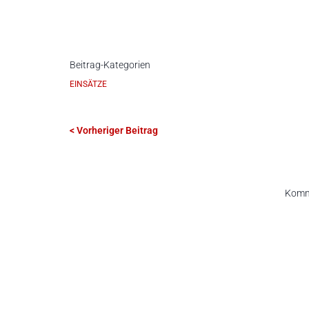
Beitrag-Kategorien
EINSÄTZE
< Vorheriger Beitrag
Komme