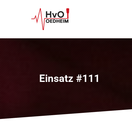
Einsatz #111