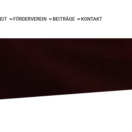
EIT
FÖRDERVEREIN
BEITRÄGE
KONTAKT