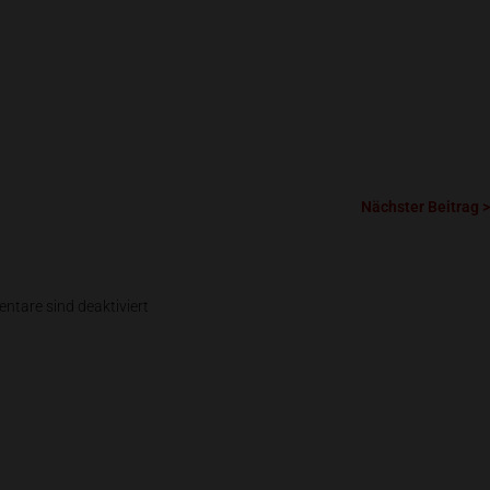
Nächster Beitrag >
tare sind deaktiviert