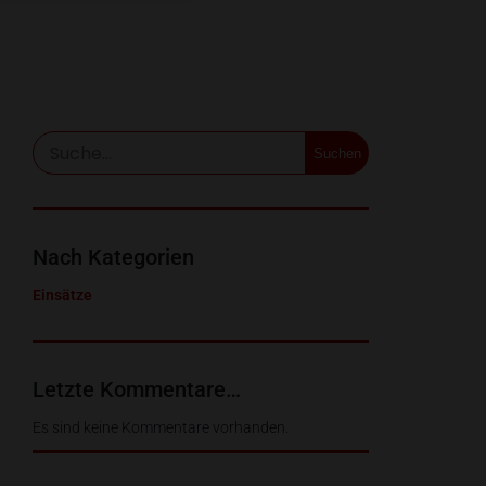
Suchen
Nach Kategorien
Einsätze
Letzte Kommentare…
Es sind keine Kommentare vorhanden.