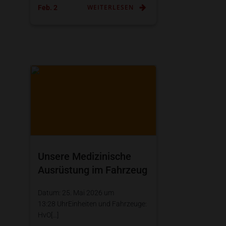
WEITERLESEN
Feb. 2
Unsere Medizinische
Ausrüstung im Fahrzeug
Datum: 25. Mai 2026 um
13:28 UhrEinheiten und Fahrzeuge:
HvO[…]