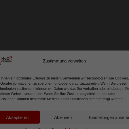
Zustimmung verwalten
Ihnen ein optimales Erlebnis zu bieten, verwenden wir Technologien wie Cookies,
Geräteinformationen zu speichern und/oder darauf zuzugreifen. Wenn Sie diesen
hnologien zustimmen, können wir Daten wie das Surfverhalten oder eindeutige ID
 dieser Website verarbeiten. Wenn Sie Ihre Zustimmung nicht erteilen oder
ückziehen, können bestimmte Merkmale und Funktionen beeinträchtigt werden.
Akzeptieren
Ablehnen
Einstellungen anseh