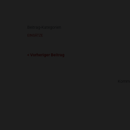
Beitrag-Kategorien
EINSÄTZE
< Vorheriger Beitrag
Kommen