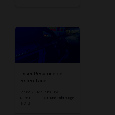
Unser Resümee der
ersten Tage
Datum: 25. Mai 2026 um
13:28 UhrEinheiten und Fahrzeuge:
HvO[…]