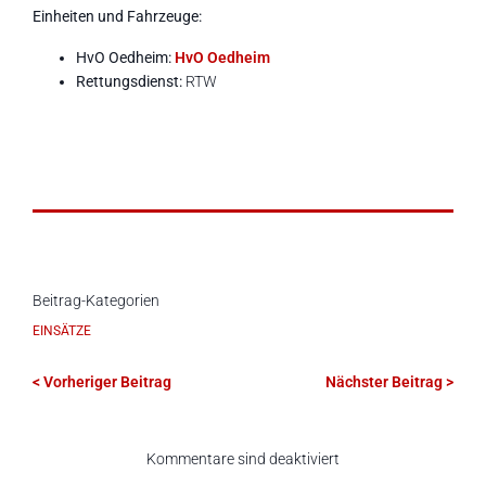
Einheiten und Fahrzeuge:
HvO Oedheim:
HvO Oedheim
Rettungsdienst:
RTW
Beitrag-Kategorien
EINSÄTZE
< Vorheriger Beitrag
Nächster Beitrag >
Kommentare sind deaktiviert