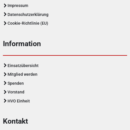
Impressum
Datenschutzerklärung
Cookie-Richtlinie (EU)
Information
Einsatzübersicht
Mitglied werden
Spenden
Vorstand
HVO Einheit
Kontakt