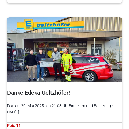
Danke Edeka Ueltzhöfer!
Datum: 20. Mai 2025 um 21:08 UhrEinheiten und Fahrzeuge:
HvO[…]
Feb. 11