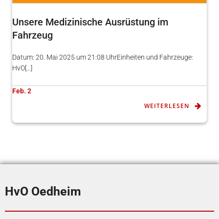
Unsere Medizinische Ausrüstung im
Fahrzeug
Datum: 20. Mai 2025 um 21:08 UhrEinheiten und Fahrzeuge:
HvO[…]
Feb. 2
WEITERLESEN
HvO Oedheim