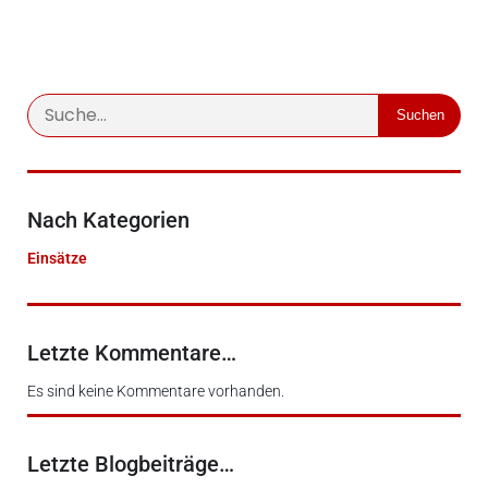
Suchen
Nach Kategorien
Einsätze
Letzte Kommentare…
Es sind keine Kommentare vorhanden.
Letzte Blogbeiträge…