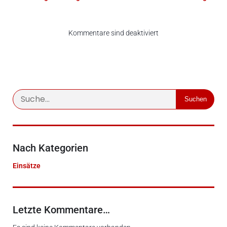
Kommentare sind deaktiviert
Suchen
Nach Kategorien
Einsätze
Letzte Kommentare…