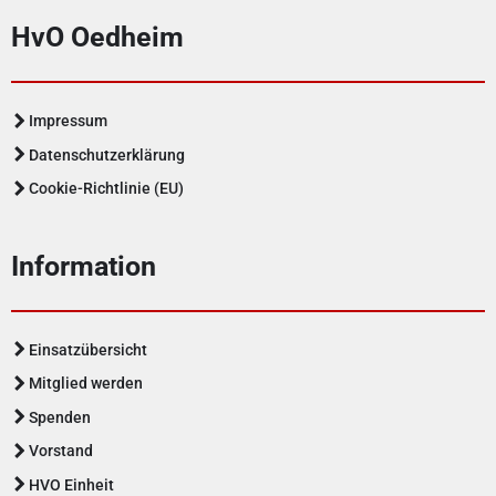
HvO Oedheim
Impressum
Datenschutzerklärung
Cookie-Richtlinie (EU)
Information
Einsatzübersicht
Mitglied werden
Spenden
Vorstand
HVO Einheit