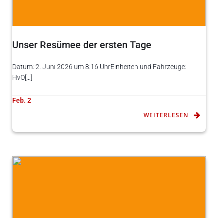
Unser Resümee der ersten Tage
Datum: 2. Juni 2026 um 8:16 UhrEinheiten und Fahrzeuge:
HvO[…]
Feb. 2
WEITERLESEN