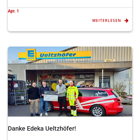
Apr. 1
WEITERLESEN
Danke Edeka Ueltzhöfer!