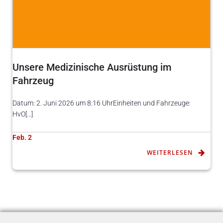
Unsere Medizinische Ausrüstung im
Fahrzeug
Datum: 2. Juni 2026 um 8:16 UhrEinheiten und Fahrzeuge:
HvO[…]
Feb. 2
WEITERLESEN