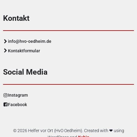
Kontakt
info@hvo-oedheim.de
Kontaktformular
Social Media
Instagram
Facebook
© 2026 Helfer vor Ort (HvO Oedheim). Created with ❤ using