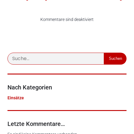
Kommentare sind deaktiviert
Suchen
Nach Kategorien
Einsätze
Letzte Kommentare…