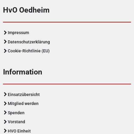
HvO Oedheim
Impressum
Datenschutzerklärung
Cookie-Richtlinie (EU)
Information
Einsatzübersicht
Mitglied werden
Spenden
Vorstand
HVO Einheit