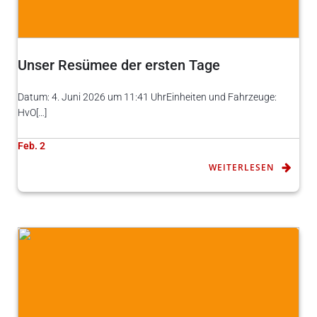
Unser Resümee der ersten Tage
Datum: 4. Juni 2026 um 11:41 UhrEinheiten und Fahrzeuge:
HvO[…]
Feb. 2
WEITERLESEN