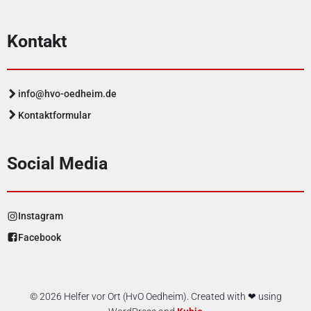
Kontakt
info@hvo-oedheim.de
Kontaktformular
Social Media
Instagram
Facebook
© 2026 Helfer vor Ort (HvO Oedheim). Created with ❤ using