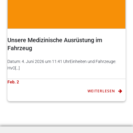
Unsere Medizinische Ausrüstung im
Fahrzeug
Datum: 4. Juni 2026 um 11:41 UhrEinheiten und Fahrzeuge:
HvO[…]
Feb. 2
WEITERLESEN