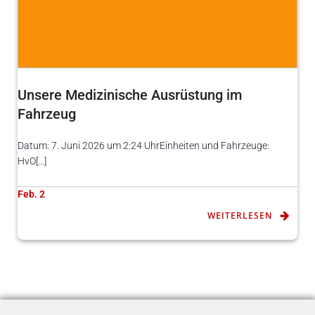
Unsere Medizinische Ausrüstung im
Fahrzeug
Datum: 7. Juni 2026 um 2:24 UhrEinheiten und Fahrzeuge:
HvO[…]
Feb. 2
WEITERLESEN