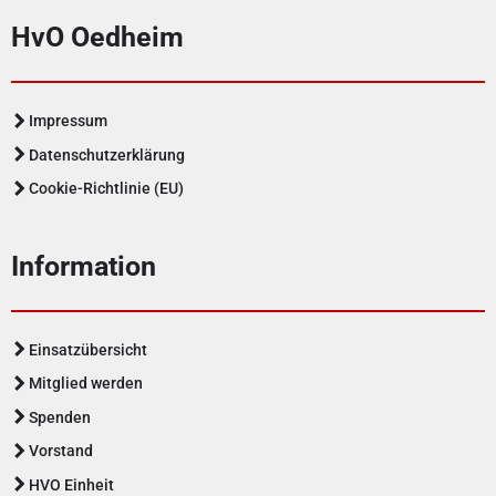
HvO Oedheim
Impressum
Datenschutzerklärung
Cookie-Richtlinie (EU)
Information
Einsatzübersicht
Mitglied werden
Spenden
Vorstand
HVO Einheit