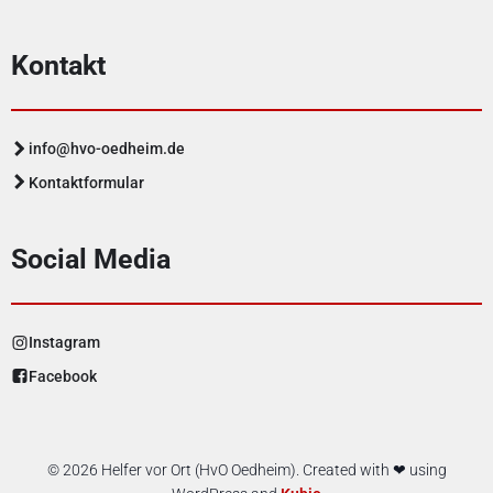
Kontakt
info@hvo-oedheim.de
Kontaktformular
Social Media
Instagram
Facebook
© 2026 Helfer vor Ort (HvO Oedheim). Created with ❤ using