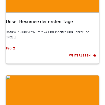
Unser Resümee der ersten Tage
Datum: 7. Juni 2026 um 2:24 UhrEinheiten und Fahrzeuge:
HvO[…]
Feb. 2
WEITERLESEN