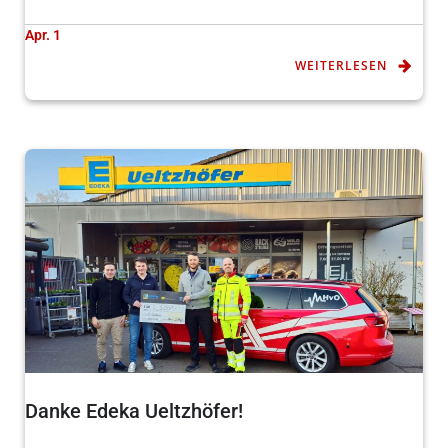
Apr. 1
WEITERLESEN
Danke Edeka Ueltzhöfer!