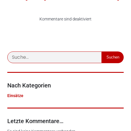
Kommentare sind deaktiviert
Suchen
Nach Kategorien
Einsätze
Letzte Kommentare…