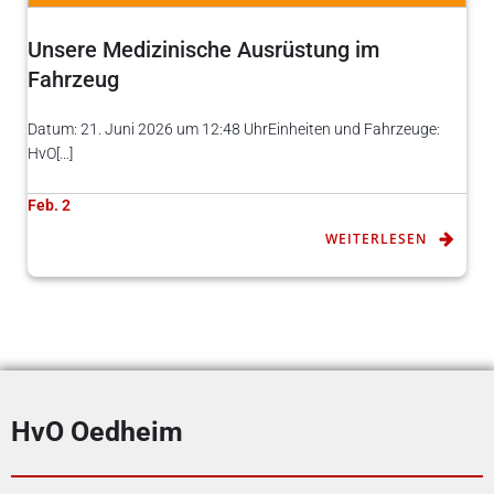
Unsere Medizinische Ausrüstung im
Fahrzeug
Datum: 21. Juni 2026 um 12:48 UhrEinheiten und Fahrzeuge:
HvO[…]
Feb. 2
WEITERLESEN
HvO Oedheim