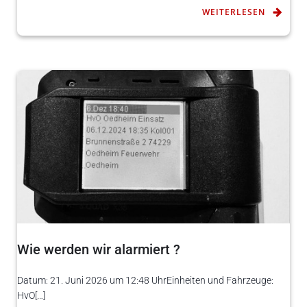
WEITERLESEN
Wie werden wir alarmiert ?
Datum: 21. Juni 2026 um 12:48 UhrEinheiten und Fahrzeuge:
HvO[…]