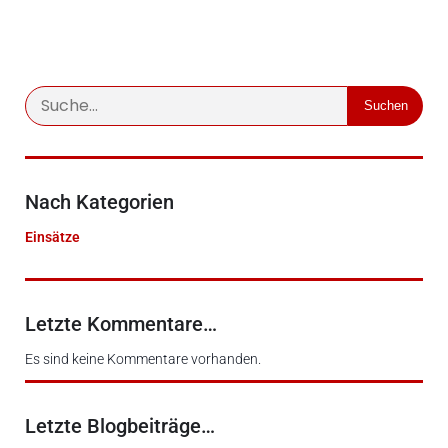
Suchen
Nach Kategorien
Einsätze
Letzte Kommentare…
Es sind keine Kommentare vorhanden.
Letzte Blogbeiträge…