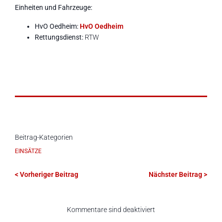
Einheiten und Fahrzeuge:
HvO Oedheim:
HvO Oedheim
Rettungsdienst:
RTW
Beitrag-Kategorien
EINSÄTZE
< Vorheriger Beitrag
Nächster Beitrag >
Kommentare sind deaktiviert