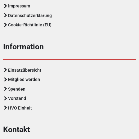
Impressum
Datenschutzerklärung
Cookie-Richtlinie (EU)
Information
Einsatzübersicht
Mitglied werden
Spenden
Vorstand
HVO Einheit
Kontakt