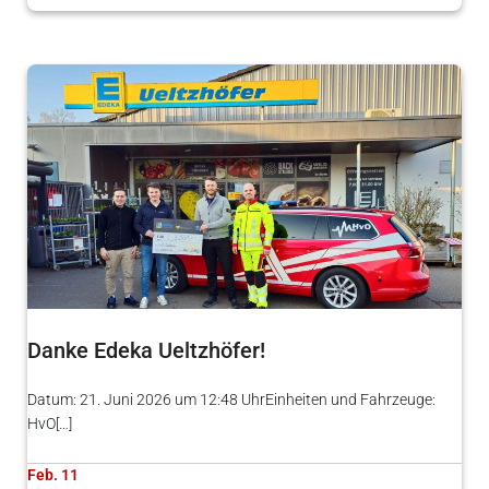
Danke Edeka Ueltzhöfer!
Datum: 21. Juni 2026 um 12:48 UhrEinheiten und Fahrzeuge:
HvO[…]
Feb. 11