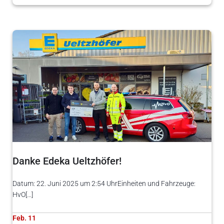
Danke Edeka Ueltzhöfer!
Datum: 22. Juni 2025 um 2:54 UhrEinheiten und Fahrzeuge:
HvO[…]
Feb. 11