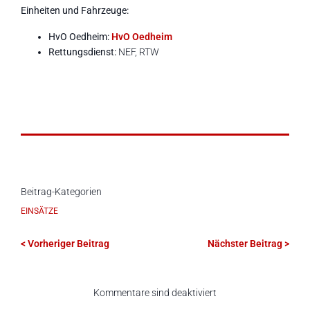
Einheiten und Fahrzeuge:
HvO Oedheim:
HvO Oedheim
Rettungsdienst:
NEF, RTW
Beitrag-Kategorien
EINSÄTZE
< Vorheriger Beitrag
Nächster Beitrag >
Kommentare sind deaktiviert