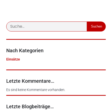
Suchen
Nach Kategorien
Einsätze
Letzte Kommentare…
Es sind keine Kommentare vorhanden.
Letzte Blogbeiträge…