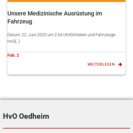
Unsere Medizinische Ausrüstung im
Fahrzeug
Datum: 22. Juni 2025 um 2:54 UhrEinheiten und Fahrzeuge:
HvO[…]
Feb. 2
WEITERLESEN
HvO Oedheim