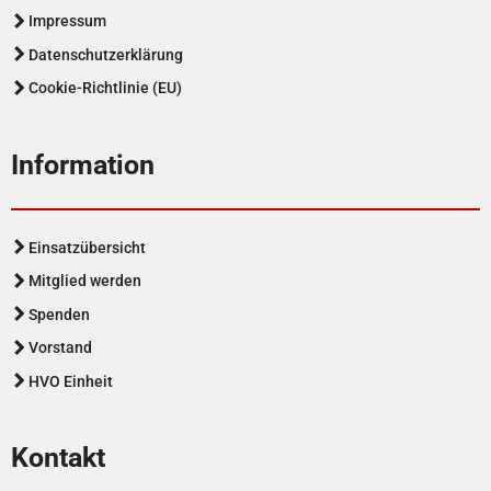
Impressum
Datenschutzerklärung
Cookie-Richtlinie (EU)
Information
Einsatzübersicht
Mitglied werden
Spenden
Vorstand
HVO Einheit
Kontakt