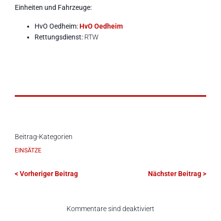
Einheiten und Fahrzeuge:
HvO Oedheim:
HvO Oedheim
Rettungsdienst:
RTW
Beitrag-Kategorien
EINSÄTZE
< Vorheriger Beitrag
Nächster Beitrag >
Kommentare sind deaktiviert