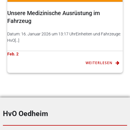
Unsere Medizinische Ausrüstung im
Fahrzeug
Datum: 16. Januar 2026 um 13:17 UhrEinheiten und Fahrzeuge:
HvO[…]
Feb. 2
WEITERLESEN
HvO Oedheim