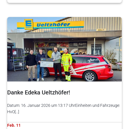
Danke Edeka Ueltzhöfer!
Datum: 16. Januar 2026 um 13:17 UhrEinheiten und Fahrzeuge:
HvO[…]
Feb. 11