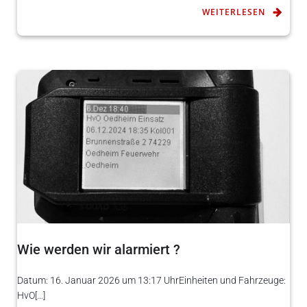
WEITERLESEN
Wie werden wir alarmiert ?
Datum: 16. Januar 2026 um 13:17 UhrEinheiten und Fahrzeuge:
HvO[…]