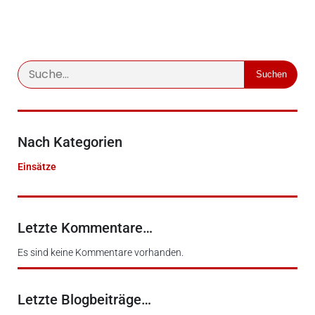
Suchen
Nach Kategorien
Einsätze
Letzte Kommentare…
Es sind keine Kommentare vorhanden.
Letzte Blogbeiträge…