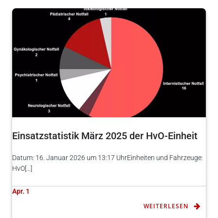
Einsatzstatistik März 2025 der HvO-Einheit
Datum: 16. Januar 2026 um 13:17 UhrEinheiten und Fahrzeuge:
HvO[…]
Apr. 1
WEITERLESEN