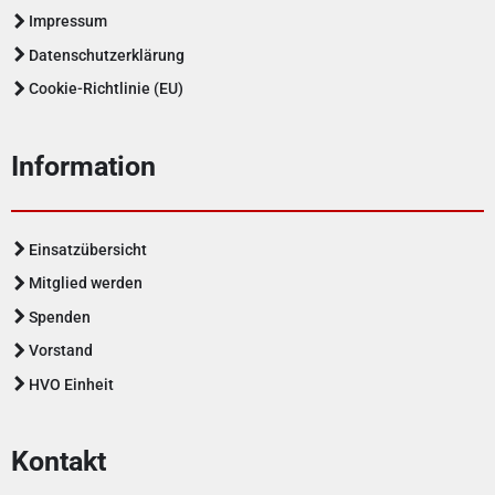
Impressum
Datenschutzerklärung
Cookie-Richtlinie (EU)
Information
Einsatzübersicht
Mitglied werden
Spenden
Vorstand
HVO Einheit
Kontakt