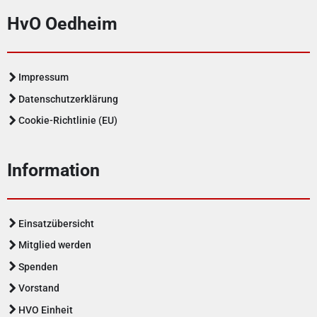
HvO Oedheim
Impressum
Datenschutzerklärung
Cookie-Richtlinie (EU)
Information
Einsatzübersicht
Mitglied werden
Spenden
Vorstand
HVO Einheit