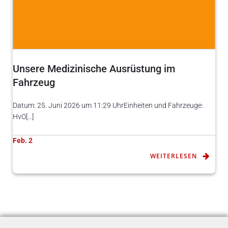
Unsere Medizinische Ausrüstung im
Fahrzeug
Datum: 25. Juni 2026 um 11:29 UhrEinheiten und Fahrzeuge:
HvO[…]
Feb. 2
WEITERLESEN