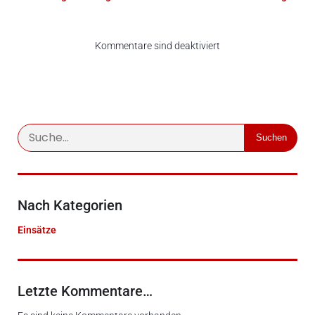
Kommentare sind deaktiviert
Suchen
Nach Kategorien
Einsätze
Letzte Kommentare…