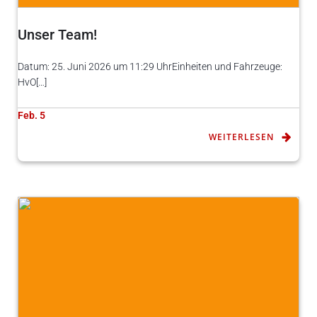
Unser Team!
Datum: 25. Juni 2026 um 11:29 UhrEinheiten und Fahrzeuge:
HvO[…]
Feb. 5
WEITERLESEN