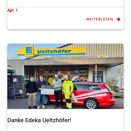
Apr. 1
WEITERLESEN
Danke Edeka Ueltzhöfer!