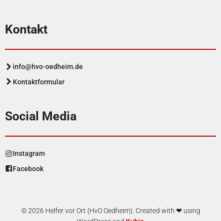
Kontakt
info@hvo-oedheim.de
Kontaktformular
Social Media
Instagram
Facebook
© 2026 Helfer vor Ort (HvO Oedheim). Created with ❤ using