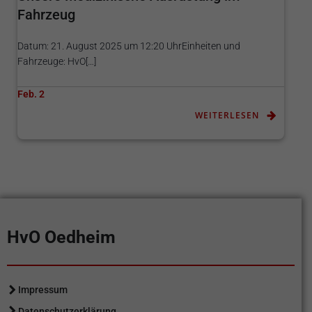
Fahrzeug
Datum: 21. August 2025 um 12:20 UhrEinheiten und
Fahrzeuge: HvO[…]
Feb. 2
WEITERLESEN
HvO Oedheim
Impressum
Datenschutzerklärung