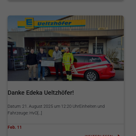
Danke Edeka Ueltzhöfer!
Datum: 21. August 2025 um 12:20 UhrEinheiten und
Fahrzeuge: HvO[…]
Feb. 11