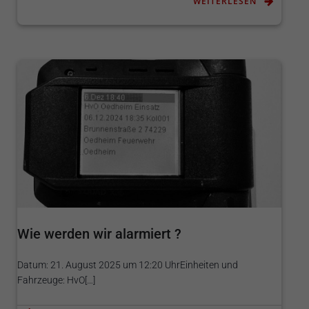
WEITERLESEN
Wie werden wir alarmiert ?
Datum: 21. August 2025 um 12:20 UhrEinheiten und
Fahrzeuge: HvO[…]