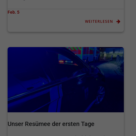
Feb. 5
WEITERLESEN
Unser Resümee der ersten Tage