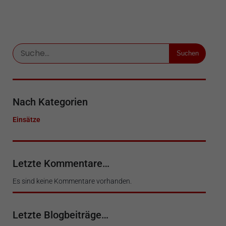
Suchen
Nach Kategorien
Einsätze
Letzte Kommentare…
Es sind keine Kommentare vorhanden.
Letzte Blogbeiträge…