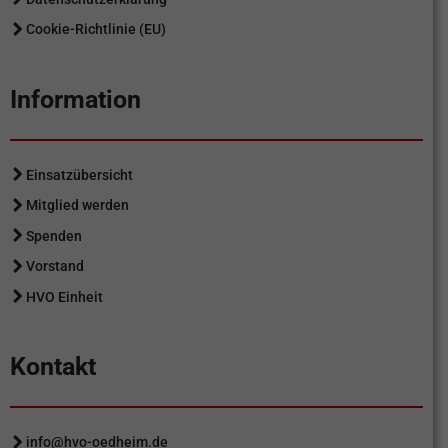
Cookie-Richtlinie (EU)
Information
Einsatzübersicht
Mitglied werden
Spenden
Vorstand
HVO Einheit
Kontakt
info@hvo-oedheim.de