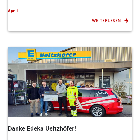
Apr. 1
WEITERLESEN
Danke Edeka Ueltzhöfer!