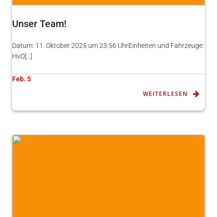
Unser Team!
Datum: 11. Oktober 2025 um 23:56 UhrEinheiten und Fahrzeuge:
HvO[…]
Feb. 5
WEITERLESEN