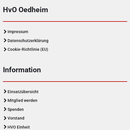
HvO Oedheim
Impressum
Datenschutzerklärung
Cookie-Richtlinie (EU)
Information
Einsatzübersicht
Mitglied werden
Spenden
Vorstand
HVO Einheit