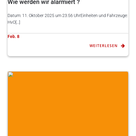
Wie werden wir alarmiert ?
Datum: 11. Oktober 2025 um 23:56 UhrEinheiten und Fahrzeuge:
HvO[…]
Feb. 8
WEITERLESEN