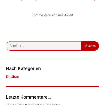
Kommentare sind deaktiviert
Suchen
Nach Kategorien
Einsätze
Letzte Kommentare…