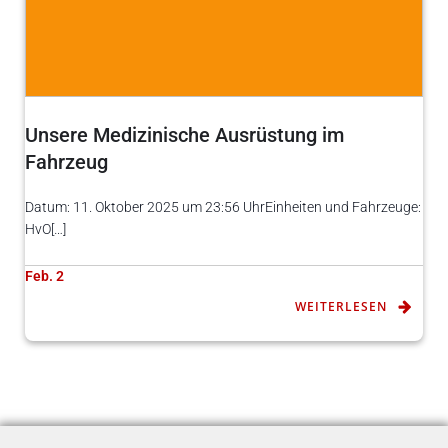
Unsere Medizinische Ausrüstung im
Fahrzeug
Datum: 11. Oktober 2025 um 23:56 UhrEinheiten und Fahrzeuge:
HvO[…]
Feb. 2
WEITERLESEN