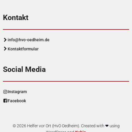
Kontakt
info@hvo-oedheim.de
Kontaktformular
Social Media
Instagram
Facebook
© 2026 Helfer vor Ort (HvO Oedheim). Created with ❤ using