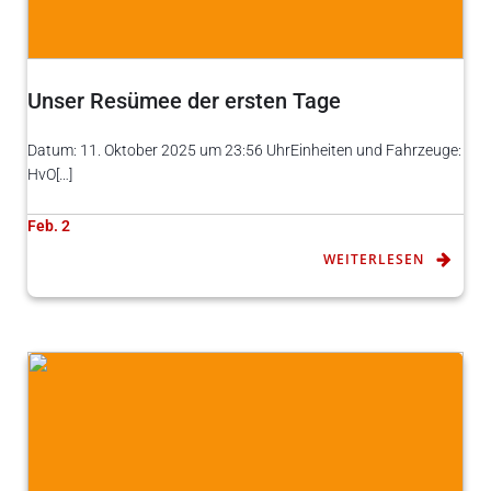
Unser Resümee der ersten Tage
Datum: 11. Oktober 2025 um 23:56 UhrEinheiten und Fahrzeuge:
HvO[…]
Feb. 2
WEITERLESEN