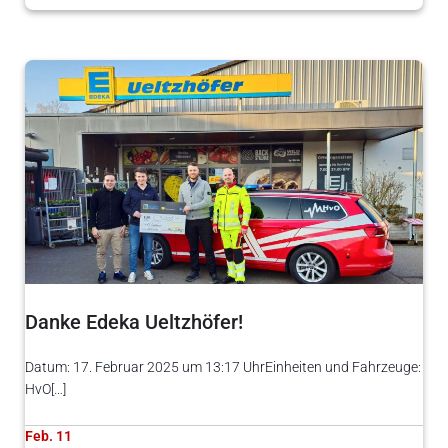
Danke Edeka Ueltzhöfer!
Datum: 17. Februar 2025 um 13:17 UhrEinheiten und Fahrzeuge:
HvO[…]
Feb. 11