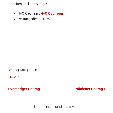
Einheiten und Fahrzeuge:
HvO Oedheim:
HvO Oedheim
Rettungsdienst:
RTW
Beitrag-Kategorien
EINSÄTZE
< Vorheriger Beitrag
Nächster Beitrag >
Kommentare sind deaktiviert