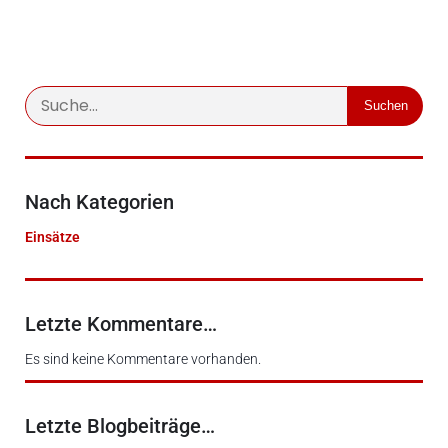
Suchen
Nach Kategorien
Einsätze
Letzte Kommentare…
Es sind keine Kommentare vorhanden.
Letzte Blogbeiträge…