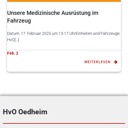
Unsere Medizinische Ausrüstung im
Fahrzeug
Datum: 17. Februar 2025 um 13:17 UhrEinheiten und Fahrzeuge:
HvO[…]
Feb. 2
WEITERLESEN
HvO Oedheim