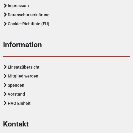
Impressum
Datenschutzerklärung
Cookie-Richtlinie (EU)
Information
Einsatzübersicht
Mitglied werden
Spenden
Vorstand
HVO Einheit
Kontakt