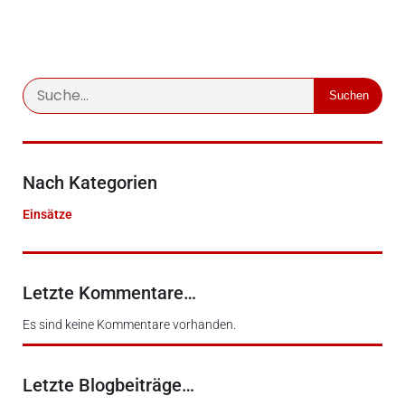
Suchen
Nach Kategorien
Einsätze
Letzte Kommentare…
Es sind keine Kommentare vorhanden.
Letzte Blogbeiträge…