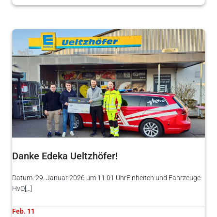
Danke Edeka Ueltzhöfer!
Datum: 29. Januar 2026 um 11:01 UhrEinheiten und Fahrzeuge:
HvO[…]
Feb. 11