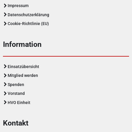
Impressum
Datenschutzerklärung
Cookie-Richtlinie (EU)
Information
Einsatzübersicht
Mitglied werden
Spenden
Vorstand
HVO Einheit
Kontakt