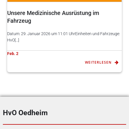
Unsere Medizinische Ausrüstung im
Fahrzeug
Datum: 29. Januar 2026 um 11:01 UhrEinheiten und Fahrzeuge:
HvO[…]
Feb. 2
WEITERLESEN
HvO Oedheim