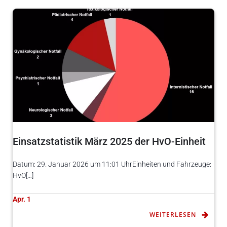
Einsatzstatistik März 2025 der HvO-Einheit
Datum: 29. Januar 2026 um 11:01 UhrEinheiten und Fahrzeuge:
HvO[…]
Apr. 1
WEITERLESEN