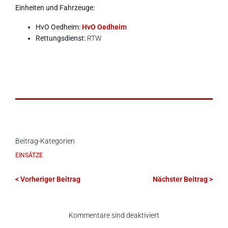
Einheiten und Fahrzeuge:
HvO Oedheim:
HvO Oedheim
Rettungsdienst:
RTW
Beitrag-Kategorien
EINSÄTZE
< Vorheriger Beitrag
Nächster Beitrag >
Kommentare sind deaktiviert