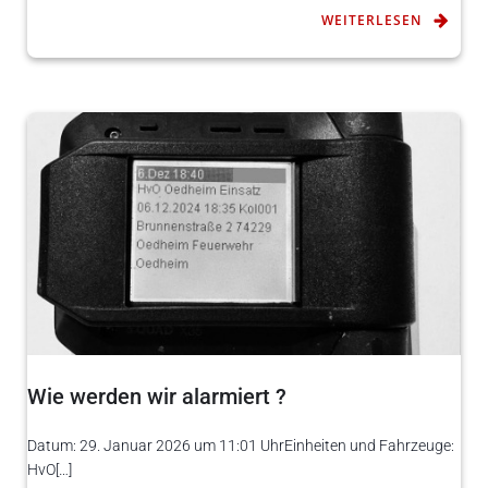
WEITERLESEN
Wie werden wir alarmiert ?
Datum: 29. Januar 2026 um 11:01 UhrEinheiten und Fahrzeuge:
HvO[…]