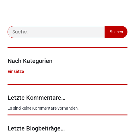
Suchen
Nach Kategorien
Einsätze
Letzte Kommentare…
Es sind keine Kommentare vorhanden.
Letzte Blogbeiträge…