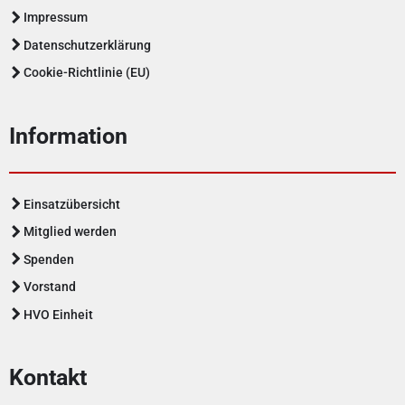
Impressum
Datenschutzerklärung
Cookie-Richtlinie (EU)
Information
Einsatzübersicht
Mitglied werden
Spenden
Vorstand
HVO Einheit
Kontakt