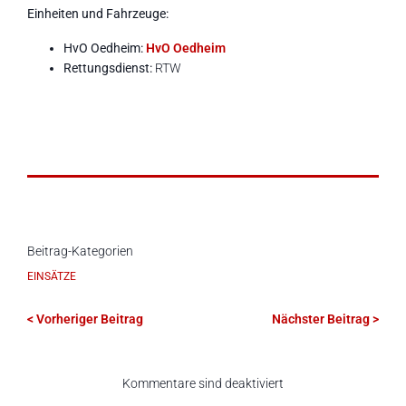
Einheiten und Fahrzeuge:
HvO Oedheim:
HvO Oedheim
Rettungsdienst:
RTW
Beitrag-Kategorien
EINSÄTZE
< Vorheriger Beitrag
Nächster Beitrag >
Kommentare sind deaktiviert