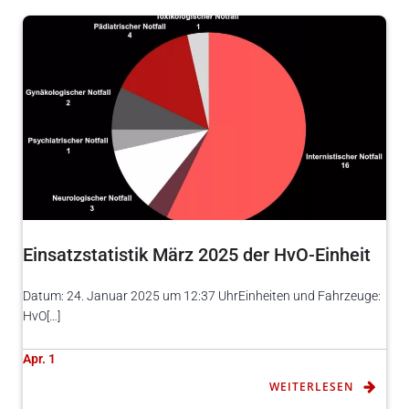
Einsatzstatistik März 2025 der HvO-Einheit
Datum: 24. Januar 2025 um 12:37 UhrEinheiten und Fahrzeuge:
HvO[…]
Apr. 1
WEITERLESEN