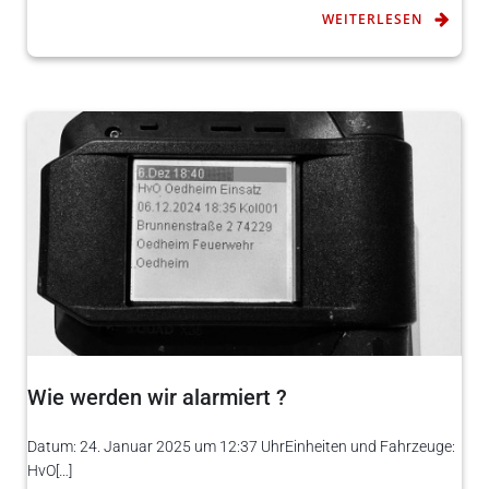
WEITERLESEN
Wie werden wir alarmiert ?
Datum: 24. Januar 2025 um 12:37 UhrEinheiten und Fahrzeuge:
HvO[…]