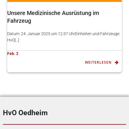
Unsere Medizinische Ausrüstung im
Fahrzeug
Datum: 24. Januar 2025 um 12:37 UhrEinheiten und Fahrzeuge:
HvO[…]
Feb. 2
WEITERLESEN
HvO Oedheim