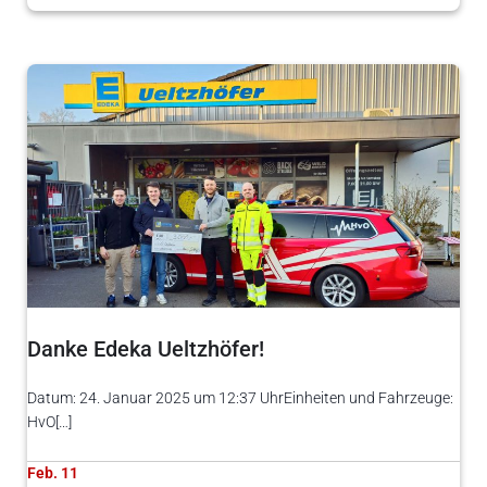
Danke Edeka Ueltzhöfer!
Datum: 24. Januar 2025 um 12:37 UhrEinheiten und Fahrzeuge:
HvO[…]
Feb. 11