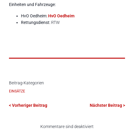
Einheiten und Fahrzeuge:
HvO Oedheim:
HvO Oedheim
Rettungsdienst:
RTW
Beitrag-Kategorien
EINSÄTZE
< Vorheriger Beitrag
Nächster Beitrag >
Kommentare sind deaktiviert