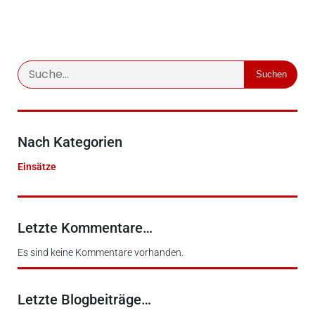
Suchen
Nach Kategorien
Einsätze
Letzte Kommentare…
Es sind keine Kommentare vorhanden.
Letzte Blogbeiträge…