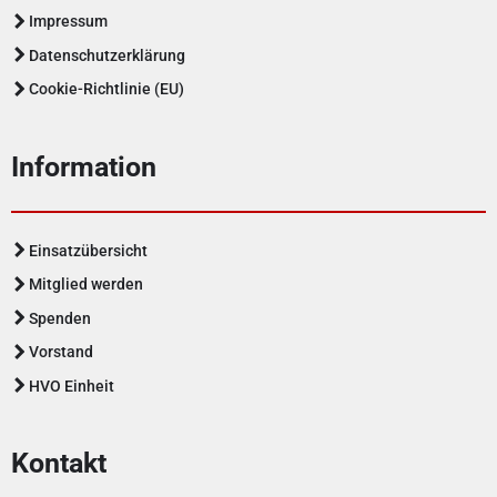
Impressum
Datenschutzerklärung
Cookie-Richtlinie (EU)
Information
Einsatzübersicht
Mitglied werden
Spenden
Vorstand
HVO Einheit
Kontakt