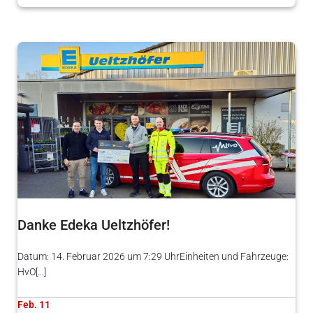
Danke Edeka Ueltzhöfer!
Datum: 14. Februar 2026 um 7:29 UhrEinheiten und Fahrzeuge:
HvO[…]
Feb. 11