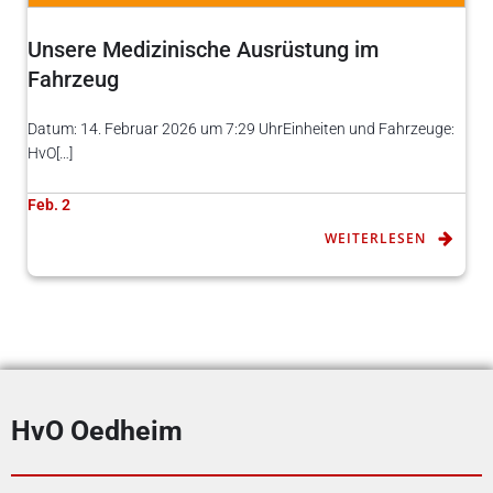
Unsere Medizinische Ausrüstung im
Fahrzeug
Datum: 14. Februar 2026 um 7:29 UhrEinheiten und Fahrzeuge:
HvO[…]
Feb. 2
WEITERLESEN
HvO Oedheim