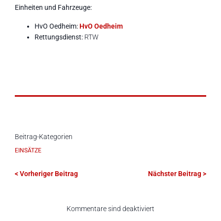
Einheiten und Fahrzeuge:
HvO Oedheim:
HvO Oedheim
Rettungsdienst:
RTW
Beitrag-Kategorien
EINSÄTZE
< Vorheriger Beitrag
Nächster Beitrag >
Kommentare sind deaktiviert