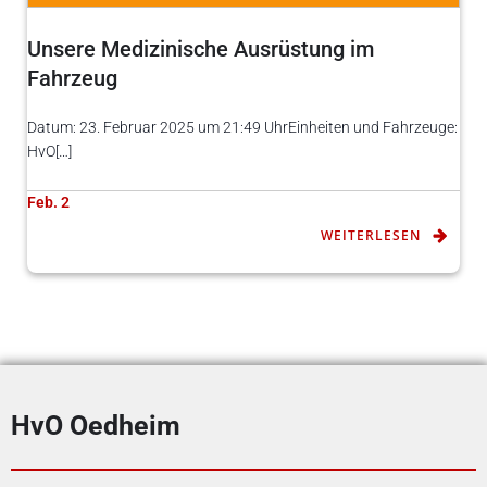
Unsere Medizinische Ausrüstung im
Fahrzeug
Datum: 23. Februar 2025 um 21:49 UhrEinheiten und Fahrzeuge:
HvO[…]
Feb. 2
WEITERLESEN
HvO Oedheim