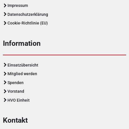
Impressum
Datenschutzerklärung
Cookie-Richtlinie (EU)
Information
Einsatzübersicht
Mitglied werden
Spenden
Vorstand
HVO Einheit
Kontakt