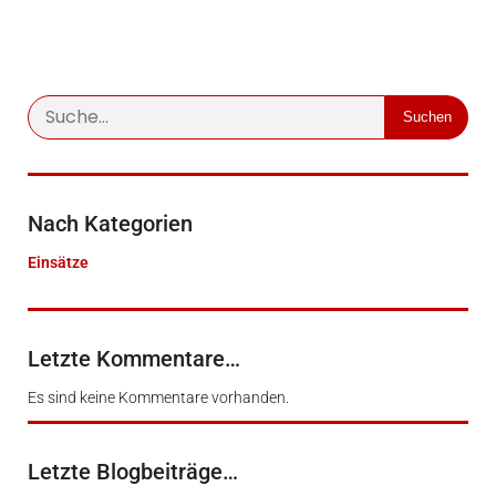
Suchen
Nach Kategorien
Einsätze
Letzte Kommentare…
Es sind keine Kommentare vorhanden.
Letzte Blogbeiträge…