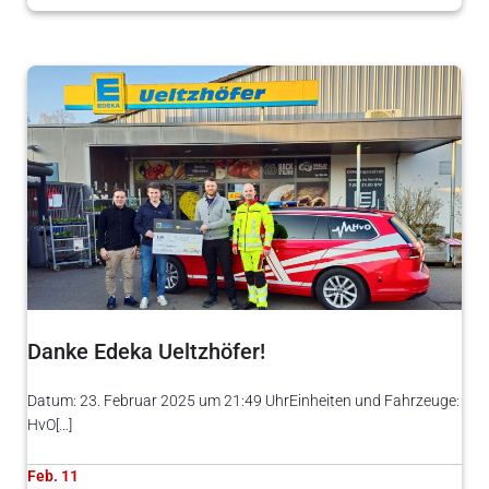
Danke Edeka Ueltzhöfer!
Datum: 23. Februar 2025 um 21:49 UhrEinheiten und Fahrzeuge:
HvO[…]
Feb. 11