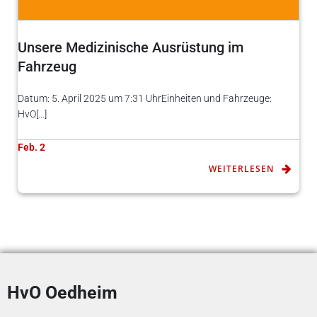
Unsere Medizinische Ausrüstung im
Fahrzeug
Datum: 5. April 2025 um 7:31 UhrEinheiten und Fahrzeuge:
HvO[…]
Feb. 2
WEITERLESEN
HvO Oedheim