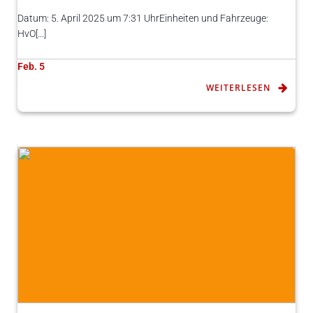
Datum: 5. April 2025 um 7:31 UhrEinheiten und Fahrzeuge:
HvO[…]
Feb. 5
WEITERLESEN