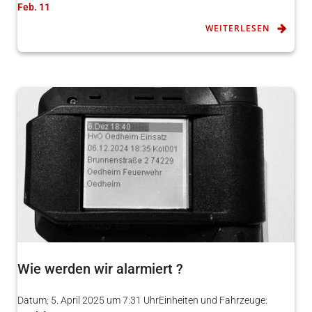
Feb. 11
WEITERLESEN
Wie werden wir alarmiert ?
Datum: 5. April 2025 um 7:31 UhrEinheiten und Fahrzeuge: