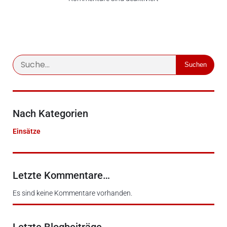
Suchen
Nach Kategorien
Einsätze
Letzte Kommentare…
Es sind keine Kommentare vorhanden.