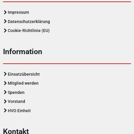
Impressum
Datenschutzerklärung
Cookie-Richtlinie (EU)
Information
Einsatzübersicht
Mitglied werden
Spenden
Vorstand
HVO Einheit
Kontakt