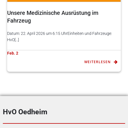
Unsere Medizinische Ausrüstung im
Fahrzeug
Datum: 22. April 2026 um 6:15 UhrEinheiten und Fahrzeuge:
HvO[…]
Feb. 2
WEITERLESEN
HvO Oedheim