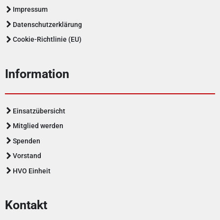
Impressum
Datenschutzerklärung
Cookie-Richtlinie (EU)
Information
Einsatzübersicht
Mitglied werden
Spenden
Vorstand
HVO Einheit
Kontakt