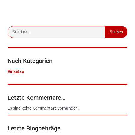
Suchen
Nach Kategorien
Einsätze
Letzte Kommentare…
Es sind keine Kommentare vorhanden.
Letzte Blogbeiträge…