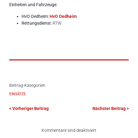
Einheiten und Fahrzeuge:
HvO Oedheim:
HvO Oedheim
Rettungsdienst:
RTW
Beitrag-Kategorien
EINSÄTZE
< Vorheriger Beitrag
Nächster Beitrag >
Kommentare sind deaktiviert