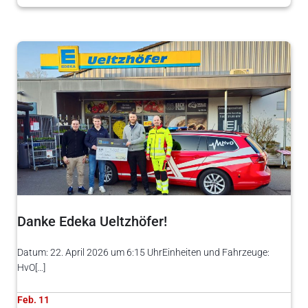
Danke Edeka Ueltzhöfer!
Datum: 22. April 2026 um 6:15 UhrEinheiten und Fahrzeuge:
HvO[…]
Feb. 11