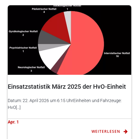
Einsatzstatistik März 2025 der HvO-Einheit
Datum: 22. April 2026 um 6:15 UhrEinheiten und Fahrzeuge:
HvO[…]
Apr. 1
WEITERLESEN