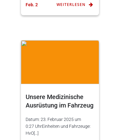
WEITERLESEN
Feb. 2
Unsere Medizinische
Ausrüstung im Fahrzeug
Datum: 23. Februar 2025 um
0:27 UhrEinheiten und Fahrzeuge:
HvO[…]