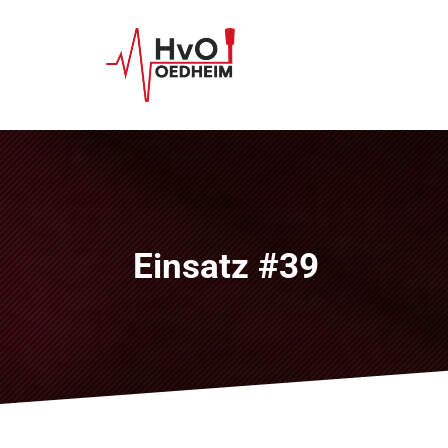
Einsatz #39