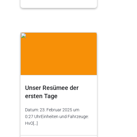
Unser Resümee der
ersten Tage
Datum: 23. Februar 2025 um
0:27 UhrEinheiten und Fahrzeuge:
HvO[…]