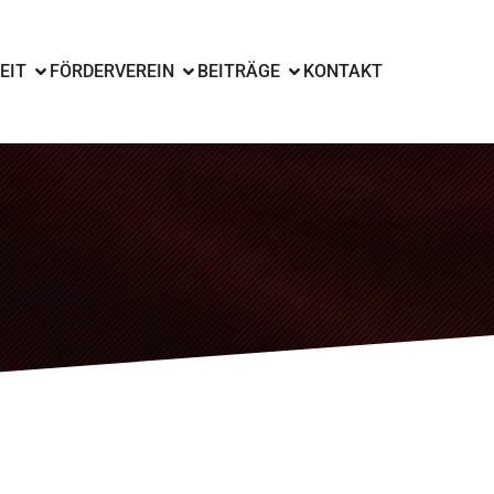
EIT
FÖRDERVEREIN
BEITRÄGE
KONTAKT