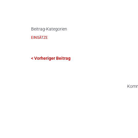
Beitrag-Kategorien
EINSÄTZE
< Vorheriger Beitrag
Komme