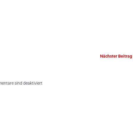
Nächster Beitrag
ntare sind deaktiviert