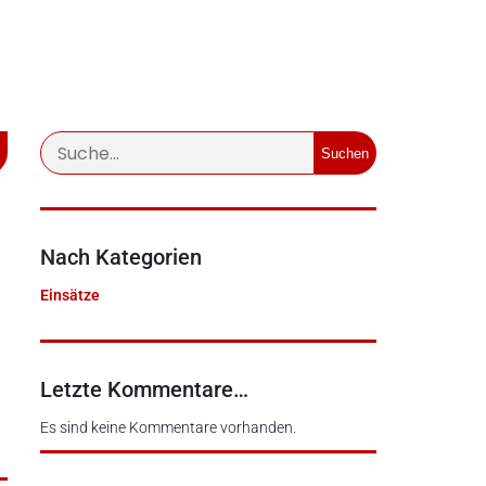
Suchen
Nach Kategorien
Einsätze
Letzte Kommentare…
Es sind keine Kommentare vorhanden.