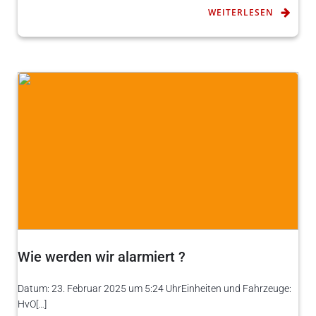
WEITERLESEN
Wie werden wir alarmiert ?
Datum: 23. Februar 2025 um 5:24 UhrEinheiten und Fahrzeuge:
HvO[…]