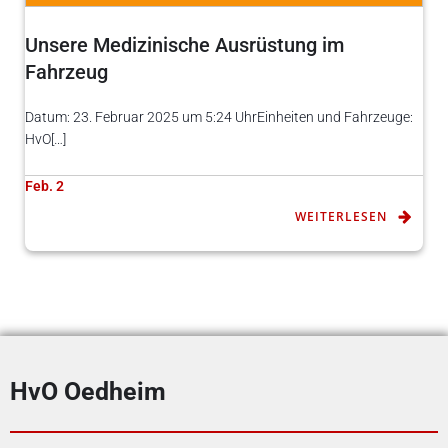
Unsere Medizinische Ausrüstung im
Fahrzeug
Datum: 23. Februar 2025 um 5:24 UhrEinheiten und Fahrzeuge:
HvO[…]
Feb. 2
WEITERLESEN
HvO Oedheim