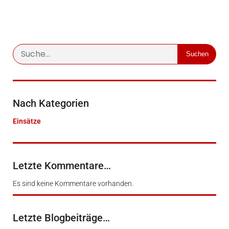
Suchen
Nach Kategorien
Einsätze
Letzte Kommentare…
Es sind keine Kommentare vorhanden.
Letzte Blogbeiträge…