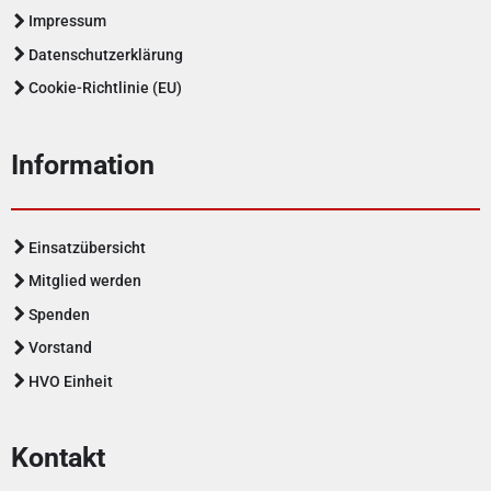
Impressum
Datenschutzerklärung
Cookie-Richtlinie (EU)
Information
Einsatzübersicht
Mitglied werden
Spenden
Vorstand
HVO Einheit
Kontakt