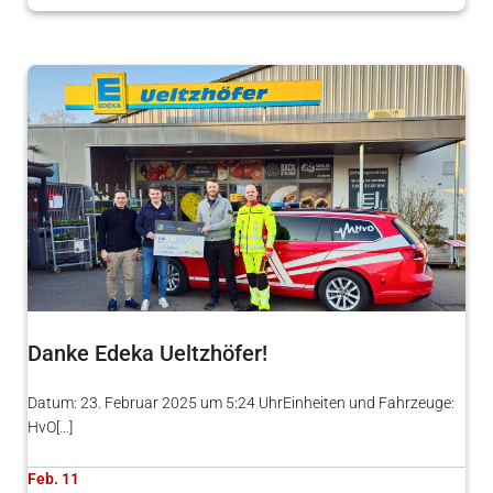
Danke Edeka Ueltzhöfer!
Datum: 23. Februar 2025 um 5:24 UhrEinheiten und Fahrzeuge:
HvO[…]
Feb. 11