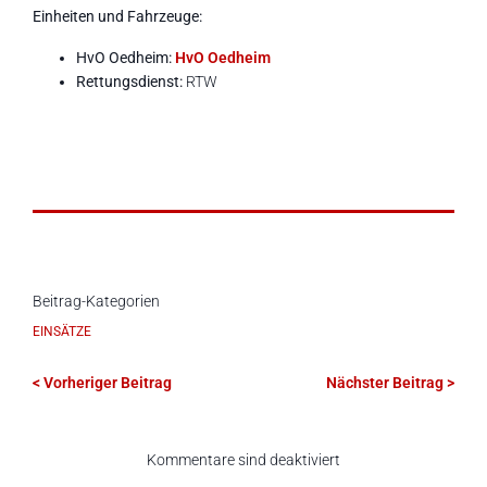
Einheiten und Fahrzeuge:
HvO Oedheim:
HvO Oedheim
Rettungsdienst:
RTW
Beitrag-Kategorien
EINSÄTZE
< Vorheriger Beitrag
Nächster Beitrag >
Kommentare sind deaktiviert